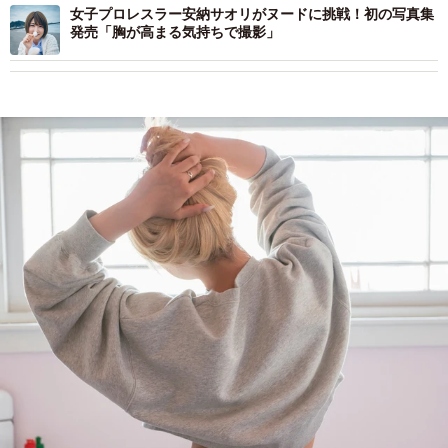
女子プロレスラー安納サオリがヌードに挑戦！初の写真集
発売「胸が高まる気持ちで撮影」