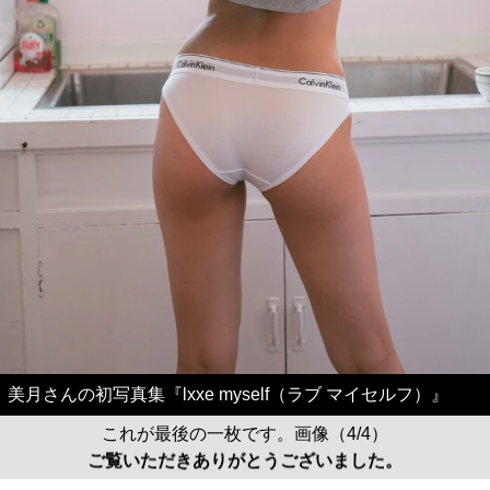
美月さんの初写真集『lxxe myself（ラブ マイセルフ）』
これが最後の一枚です。画像（4/4）
ご覧いただきありがとうございました。