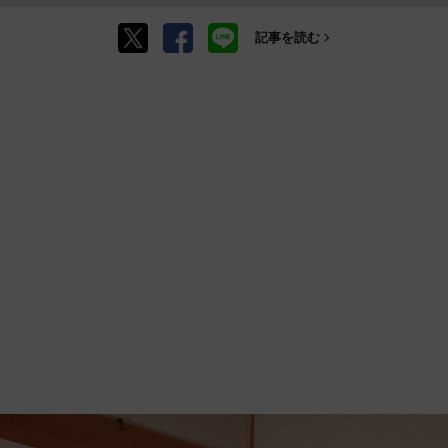
記事を読む