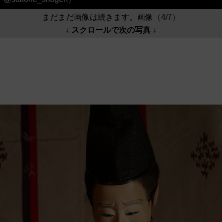
まだまだ画像は続きます。画像（4/7）
↓ スクロールで次の写真 ↓