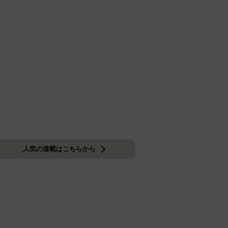
人気の連載はこちらから