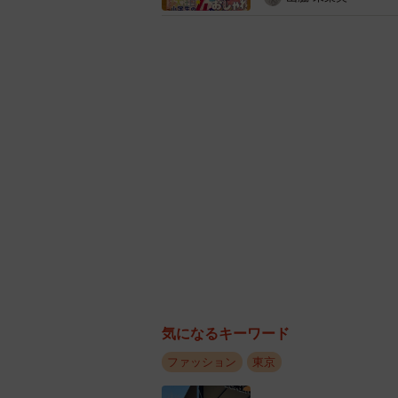
気になるキーワード
ファッション
東京
R