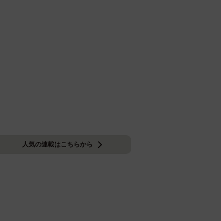
人気の連載はこちらから