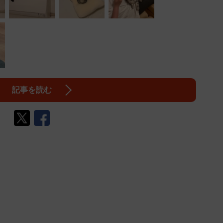
記事を読む