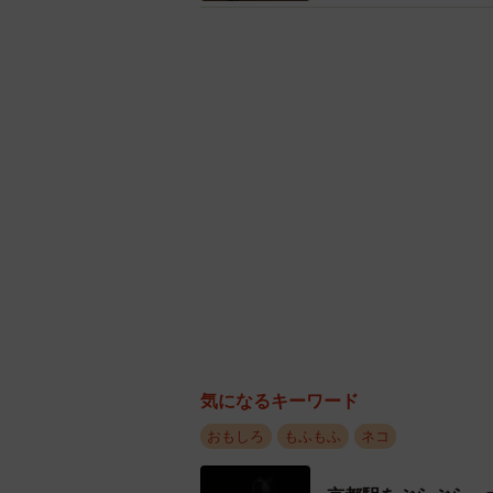
気になるキーワード
おもしろ
もふもふ
ネコ