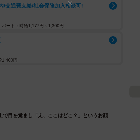
内/交通費支給/社会保険加入相談可!
パート：時給1,177円～1,300円
可
,400円
上で目を覚まし「え、ここはどこ？」というお顔