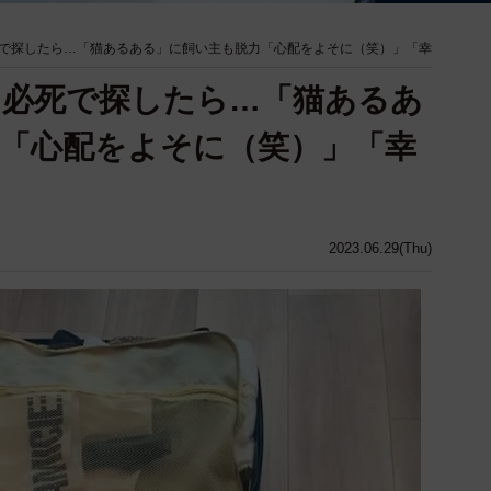
で探したら…「猫あるある」に飼い主も脱力「心配をよそに（笑）」「幸
！必死で探したら…「猫あるあ
「心配をよそに（笑）」「幸
2023.06.29(Thu)