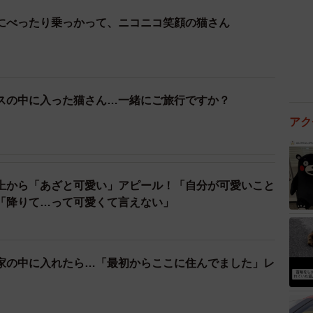
にべったり乗っかって、ニコニコ笑顔の猫さん
スの中に入った猫さん…一緒にご旅行ですか？
アク
上から「あざと可愛い」アピール！「自分が可愛いこと
「降りて…って可愛くて言えない」
家の中に入れたら…「最初からここに住んでました」レ