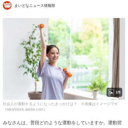
まいどなニュース情報部
1/5
社会人が運動するようになったきっかけは？ ※画像はイメージです
（taka/stock.adobe.com）
みなさんは、普段どのような運動をしていますか。運動習