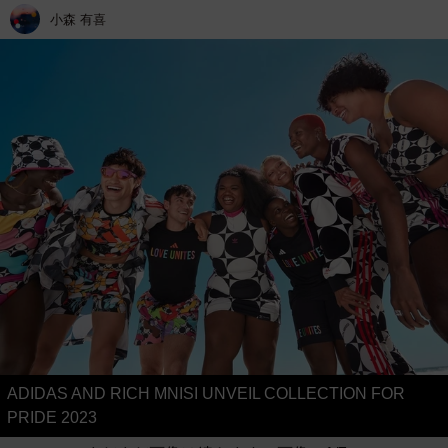
小森 有喜
ADIDAS AND RICH MNISI UNVEIL COLLECTION FOR
PRIDE 2023