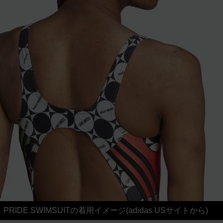
PRIDE SWIMSUITの着用イメージ(adidas USサイトから)