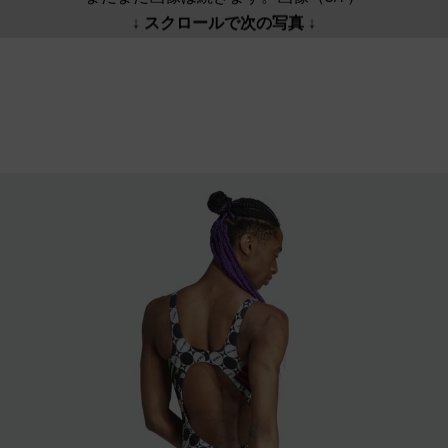
↓ スクロールで次の写真 ↓