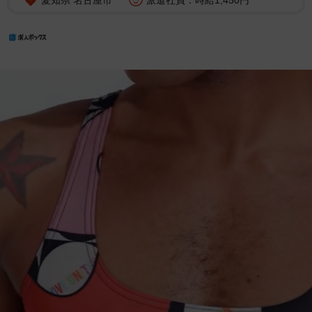
愛知県 名古屋市
派遣社員：時給1,450円