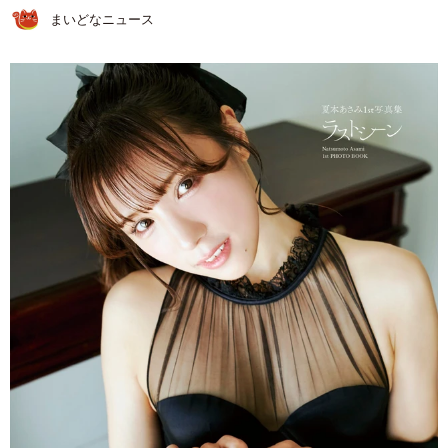
まいどなニュース