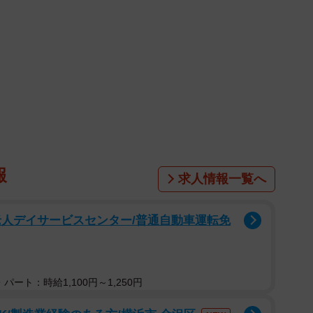
報
求人情報一覧へ
老人デイサービスセンター/普通自動車運転免
パート：時給1,100円～1,250円