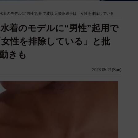
水着のモデルに“男性”起用で波紋 元競泳選手は「女性を排除している
水着のモデルに“男性”起用で
「女性を排除している」と批
動きも
2023.05.21(Sun)