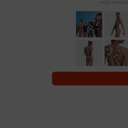
PRIDE SWIMS