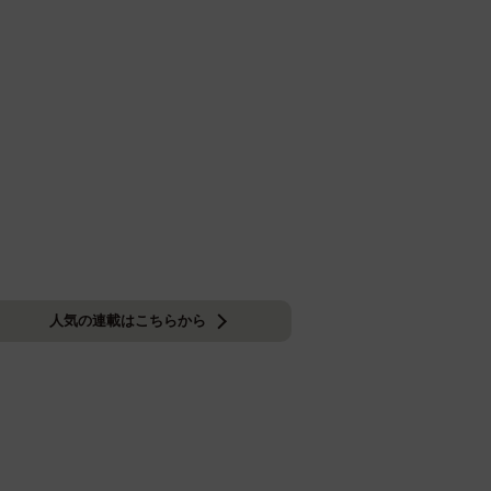
人気の連載はこちらから