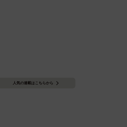
人気の連載はこちらから