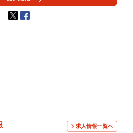
報
求人情報一覧へ