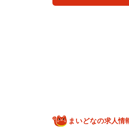
まいどなの求人情