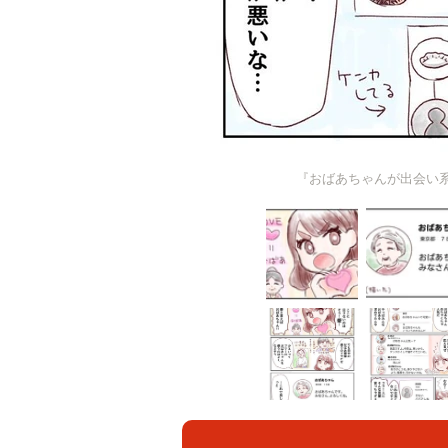
『おばあちゃんが出会い