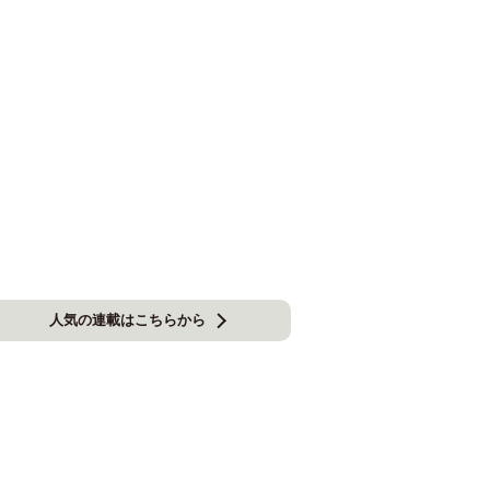
人気の連載はこちらから