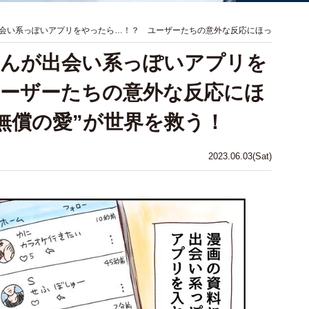
会い系っぽいアプリをやったら…！？ ユーザーたちの意外な反応にほっ
ゃんが出会い系っぽいアプリを
ーザーたちの意外な反応にほ
無償の愛”が世界を救う！
2023.06.03(Sat)