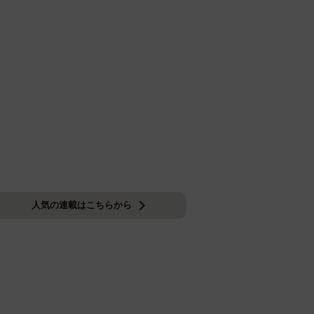
人気の連載はこちらから