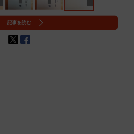
記事を読む