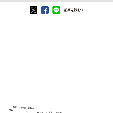
記事を読む