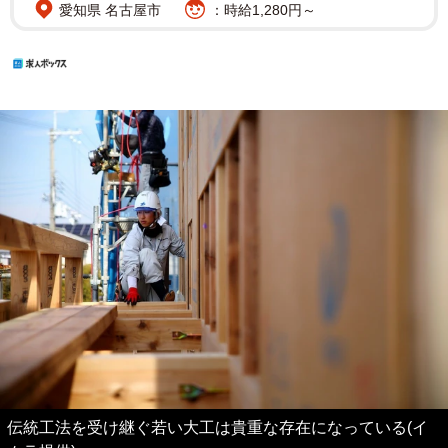
愛知県 名古屋市
：時給1,280円～
伝統工法を受け継ぐ若い大工は貴重な存在になっている(イ