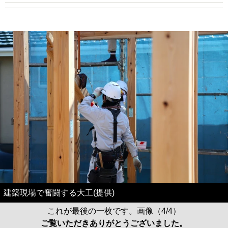
建築現場で奮闘する大工(提供)
これが最後の一枚です。画像（4/4）
ご覧いただきありがとうございました。