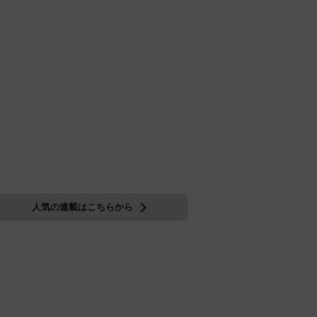
人気の連載はこちらから