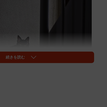
続きを読む