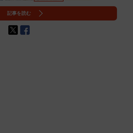
記事を読む