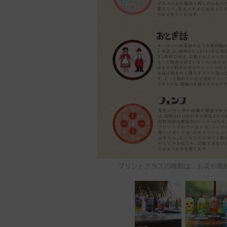
プリントグラスの種類は、お花や風