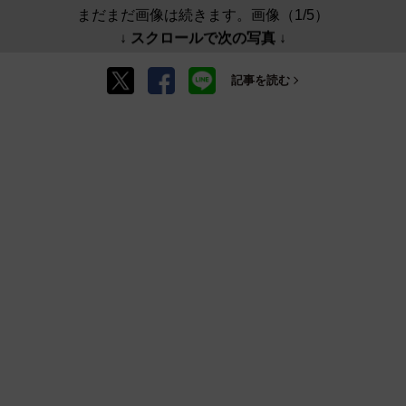
まだまだ画像は続きます。画像（1/5）
↓ スクロールで次の写真 ↓
記事を読む