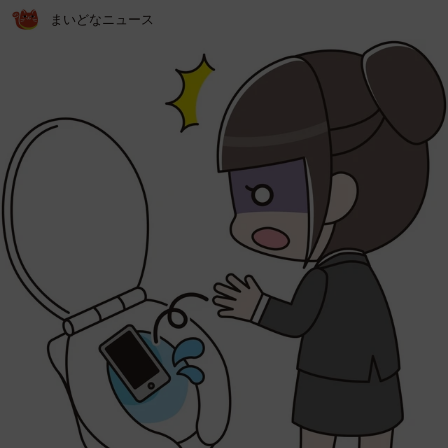
まいどなニュース