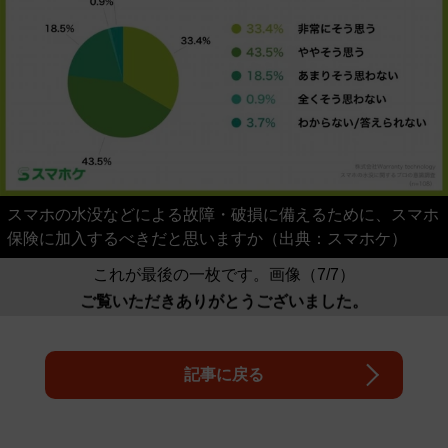
スマホの水没などによる故障・破損に備えるために、スマホ
保険に加入するべきだと思いますか（出典：スマホケ）
これが最後の一枚です。画像（7/7）
ご覧いただきありがとうございました。
記事に戻る