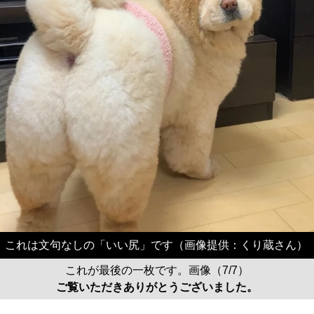
これは文句なしの「いい尻」です（画像提供：くり蔵さん）
これが最後の一枚です。画像（7/7）
ご覧いただきありがとうございました。