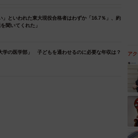
」といわれた東大現役合格者はわずか「16.7％」、約
話を聞いてくれた」
大学の医学部」 子どもを通わせるのに必要な年収は？
アク