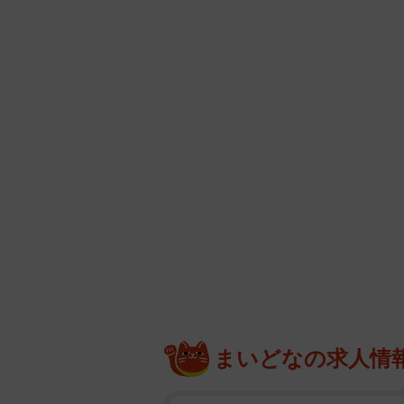
まいどなの求人情