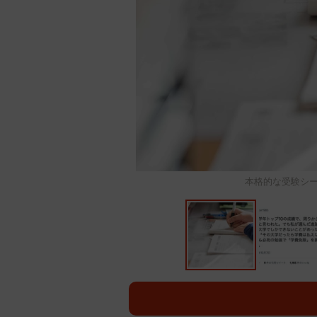
本格的な受験シーズンが