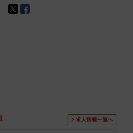
報
求人情報一覧へ