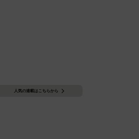
人気の連載はこちらから