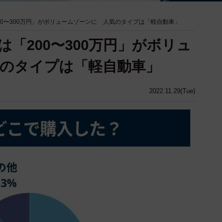
00〜300万円」がボリュームゾーンに 人気のタイプは「軽自動車」
「200〜300万円」がボリュ
のタイプは「軽自動車」
2022.11.29(Tue)