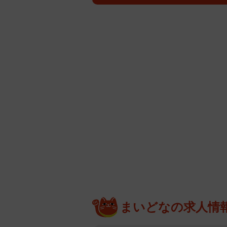
まいどなの求人情