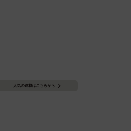
人気の連載はこちらから