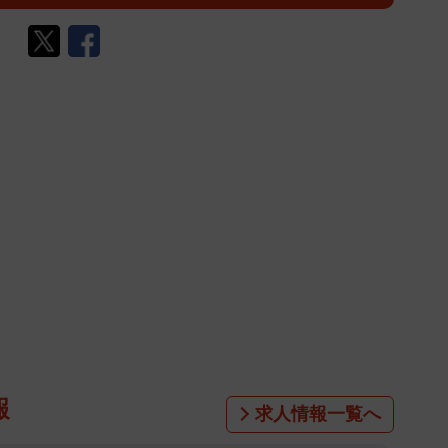
報
求人情報一覧へ