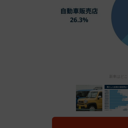
新車はどこ