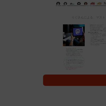
りぐさんによる、マストド