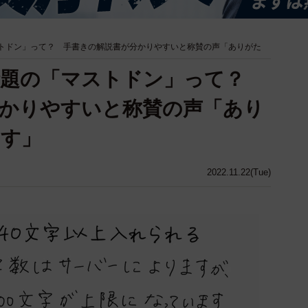
トドン」って？ 手書きの解説書が分かりやすいと称賛の声「ありがた
話題の「マストドン」って？
かりやすいと称賛の声「あり
ます」
2022.11.22(Tue)