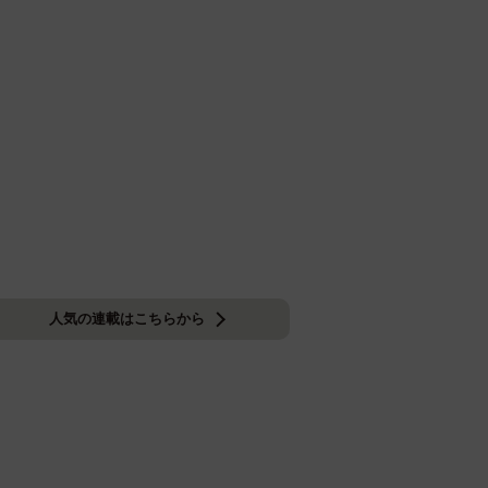
人気の連載はこちらから