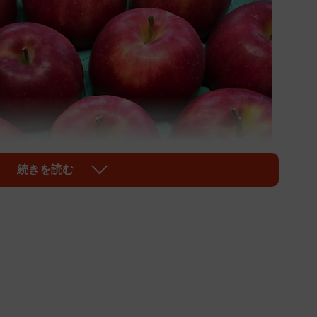
続きを読む