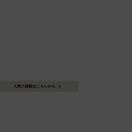
人気の連載はこちらから