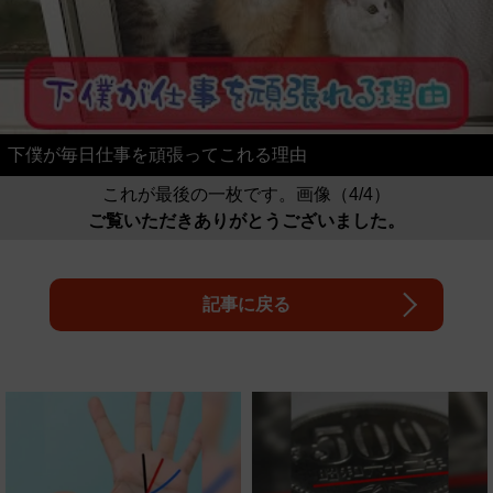
下僕が毎日仕事を頑張ってこれる理由
これが最後の一枚です。画像（4/4）
ご覧いただきありがとうございました。
記事に戻る