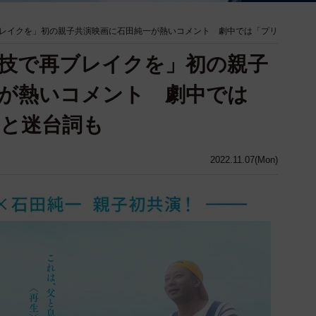
レイクを」初の親子共演映画に石田純一が熱いコメント 劇中では「プリ
技で再ブレイクを」初の親子
が熱いコメント 劇中では
と迷台詞も
2022.11.07(Mon)