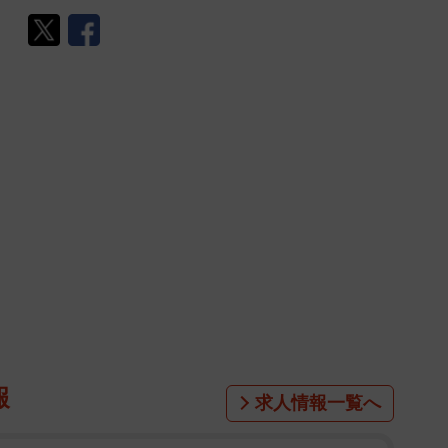
報
求人情報一覧へ