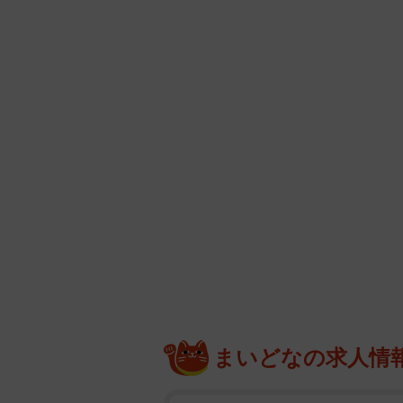
まいどなの求人情