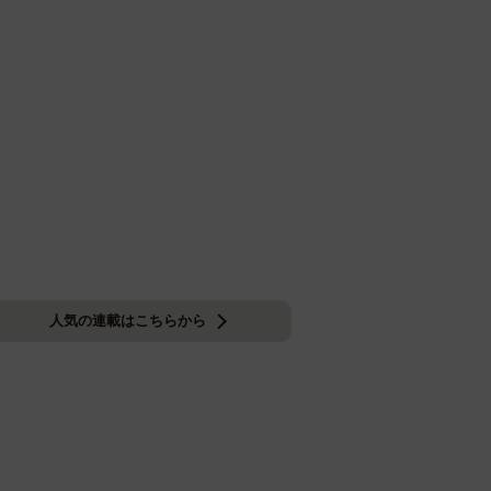
人気の連載はこちらから