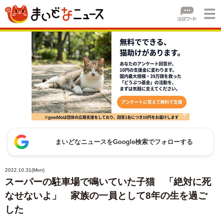
まいどなニュースをGoogle検索でフォローする
2022.10.31(Mon)
スーパーの駐車場で鳴いていた子猫 「絶対に死
なせないよ」 家族の一員として8年の生を過ご
した