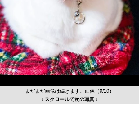
まだまだ画像は続きます。画像（9/10）
↓ スクロールで次の写真 ↓