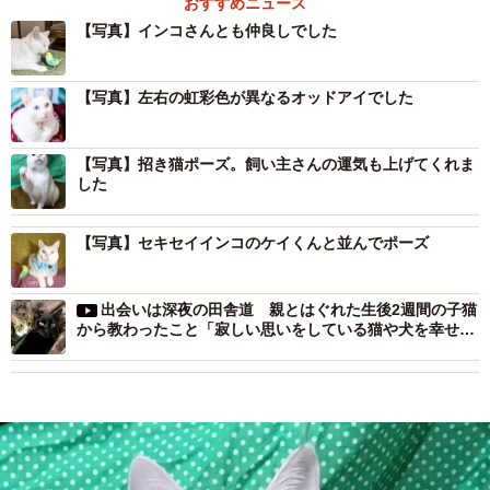
おすすめニュース
【写真】インコさんとも仲良しでした
【写真】左右の虹彩色が異なるオッドアイでした
【写真】招き猫ポーズ。飼い主さんの運気も上げてくれま
した
【写真】セキセイインコのケイくんと並んでポーズ
出会いは深夜の田舎道 親とはぐれた生後2週間の子猫
から教わったこと「寂しい思いをしている猫や犬を幸せに
したい」