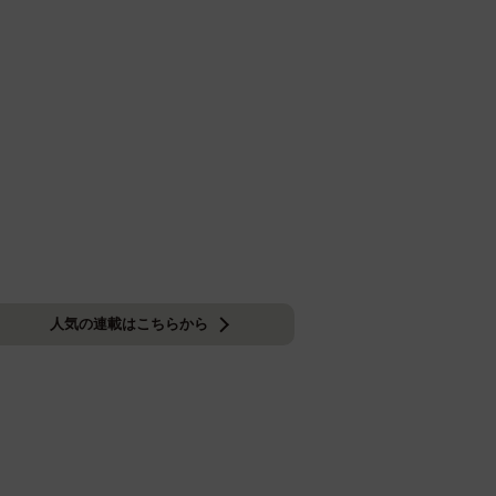
人気の連載はこちらから