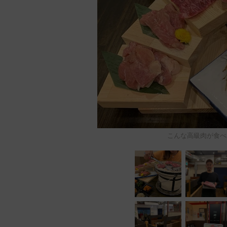
こんな高級肉が食べ