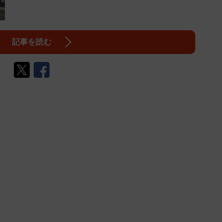
記事を読む