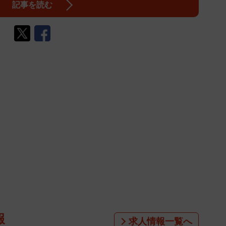
記事を読む
報
求人情報一覧へ