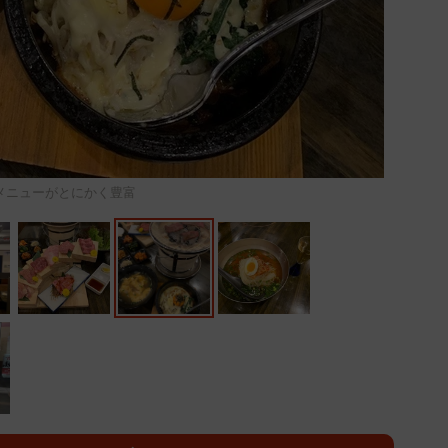
メニューがとにかく豊富