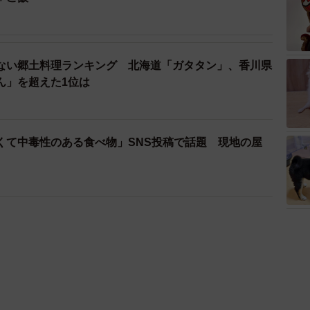
ない郷土料理ランキング 北海道「ガタタン」、香川県
ん」を超えた1位は
くて中毒性のある食べ物」SNS投稿で話題 現地の屋