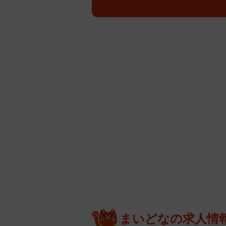
まいどなの求人情