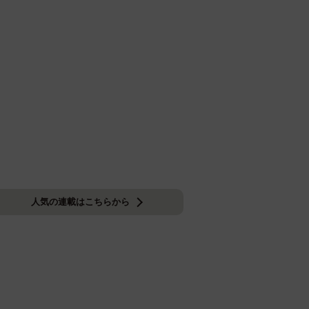
人気の連載はこちらから