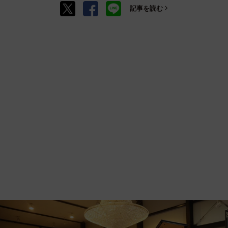
記事を読む