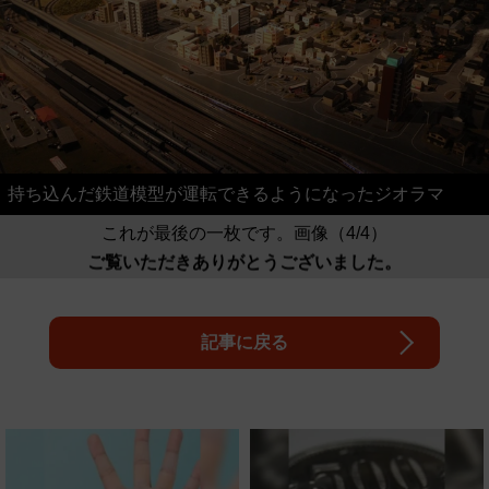
持ち込んだ鉄道模型が運転できるようになったジオラマ
これが最後の一枚です。画像（4/4）
ご覧いただきありがとうございました。
記事に戻る