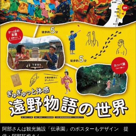
阿部さんは観光施設「伝承園」のポスターもデザイン 提