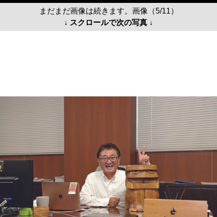
まだまだ画像は続きます。画像（5/11）
↓ スクロールで次の写真 ↓