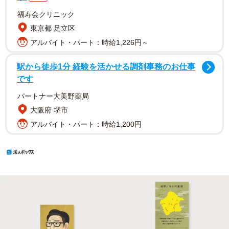
福寿会クリニック
東京都 足立区
アルバイト・パート：時給1,226円～
駅から徒歩1分 経験を活かせる調剤事務のお仕事
です
パートナー大美野薬局
大阪府 堺市
アルバイト・パート：時給1,200円