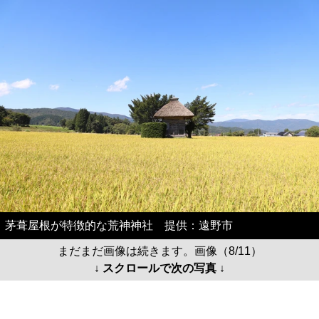
茅葺屋根が特徴的な荒神神社 提供：遠野市
まだまだ画像は続きます。画像（8/11）
↓ スクロールで次の写真 ↓