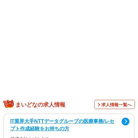
まいどなの求人情報
求人情報一覧へ
IT業界大手NTTデータグループの医療事務/レセ
プト作成経験をお持ちの方