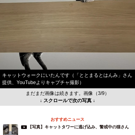
キャットウォークにいたんです（「ととまるとはんみ」さん
提供、YouTubeよりキャプチャ撮影）
まだまだ画像は続きます。画像（3/9）
↓ スクロールで次の写真 ↓
おすすめニュース
【写真】キャットタワーに逃げ込み、警戒中の猫さん