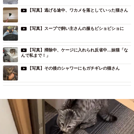
【写真】逃げる途中、ワカメを落としていった猫さん
【写真】スープで飼い主さんの服もビショビショに
【写真】掃除中、ケージに入れられ反省中…妹猫「な
んで私まで！」
【写真】その後のシャワーにもガチギレの猫さん