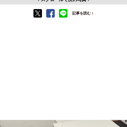
記事を読む