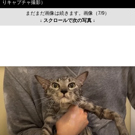
りキャプチャ撮影）
まだまだ画像は続きます。画像（7/9）
↓ スクロールで次の写真 ↓