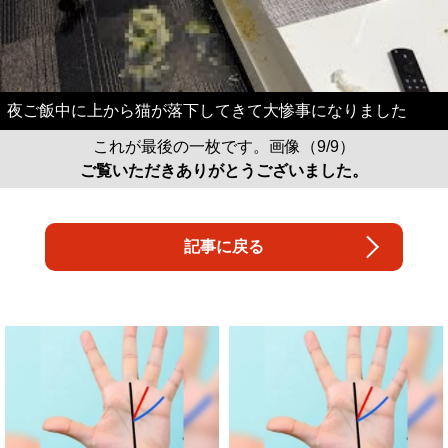
夜ご飯中に上から猫が落下してきて大惨事になりました
これが最後の一枚です。画像（9/9）
ご覧いただきありがとうございました。
記事に戻る