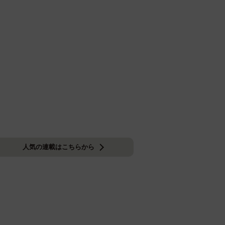
人気の連載はこちらから