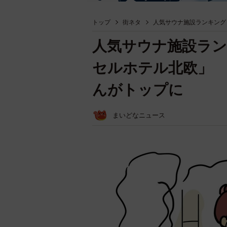
トップ
街ネタ
人気サウナ施設ランキング
人気サウナ施設ラン
セルホテル北欧」 
んがトップに
まいどなニュース