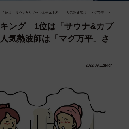
 1位は「サウナ&カプセルホテル北欧」 人気熱波師は「マグ万平」さ
キング 1位は「サウナ&カプ
人気熱波師は「マグ万平」さ
2022.09.12(Mon)