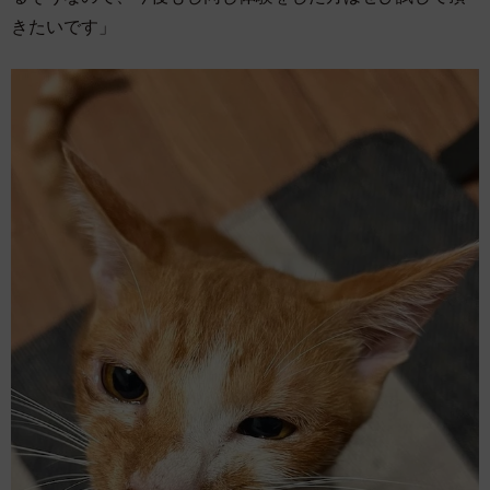
きたいです」