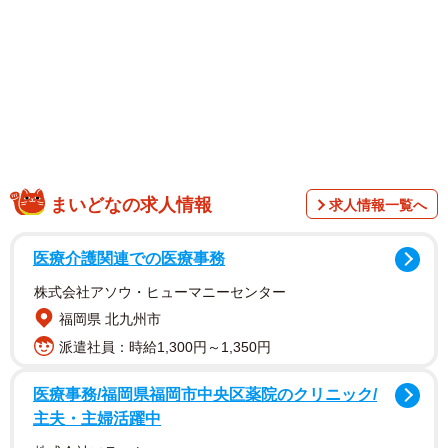
まいどなの求人情報
求人情報一覧へ
医療介護関連での医療事務
株式会社アソウ・ヒューマニーセンター
福岡県 北九州市
派遣社員：時給1,300円～1,350円
医療事務/福岡県福岡市中央区薬院のクリニック/
主夫・主婦活躍中