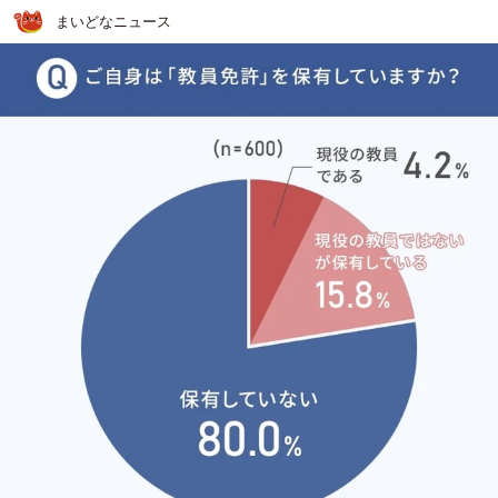
まいどなニュース