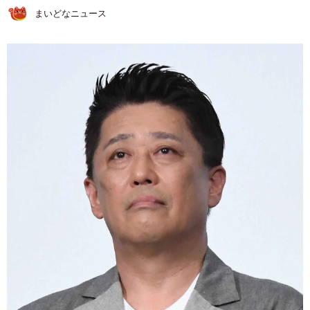
まいどなニュース