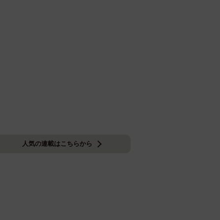
人気の連載はこちらから