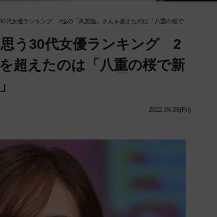
30代女優ランキング 2位の「高梨臨」さんを超えたのは「八重の桜で
思う30代女優ランキング 2
を超えたのは「八重の桜で新
」
2022.04.08(Fri)