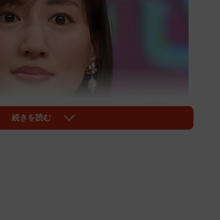
続きを読む