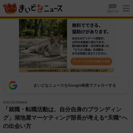
まいどなニュースをGoogle検索でフォローする
2022.03.02(Wed)
「就職・転職活動は、自分自身のブランディン
グ」湖池屋マーケティング部長が考える“天職”へ
の出会い方