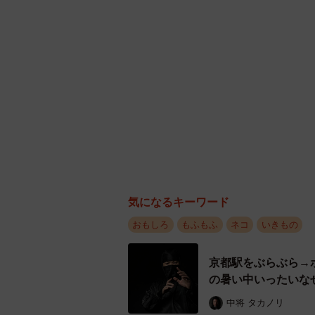
気になるキーワード
おもしろ
もふもふ
ネコ
いきもの
京都駅をぶらぶら→
の暑い中いったいな
中将 タカノリ