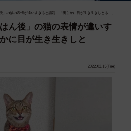
後」の猫の表情が違いすぎると話題 「明らかに目が生き生きしとる！」
はん後」の猫の表情が違いす
らかに目が生き生きしと
2022.02.15(Tue)