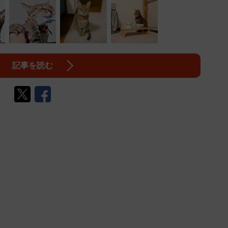
記事を読む