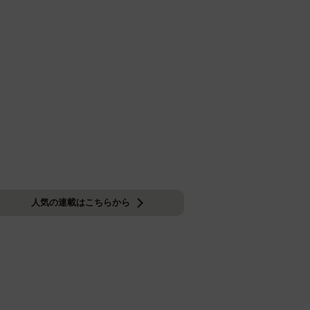
人気の連載はこちらから