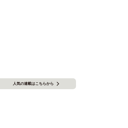
人気の連載はこちらから