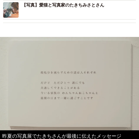
【写真】愛猫と写真家のたきちみさとさん
昨夏の写真展でたきちさんが最後に伝えたメッセージ