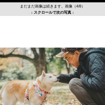
まだまだ画像は続きます。画像（4/8）
↓ スクロールで次の写真 ↓