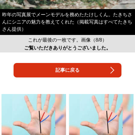
昨年の写真展でメーンモデルを務めたたけしくん。たきちさ
んにシニアの魅力を教えてくれた（掲載写真はすべてたきち
さん提供）
これが最後の一枚です。画像（8/8）
ご覧いただきありがとうございました。
記事に戻る