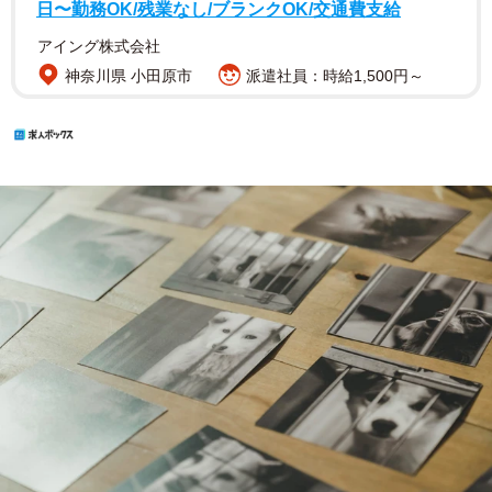
日〜勤務OK/残業なし/ブランクOK/交通費支給
アイング株式会社
神奈川県 小田原市
派遣社員：時給1,500円～