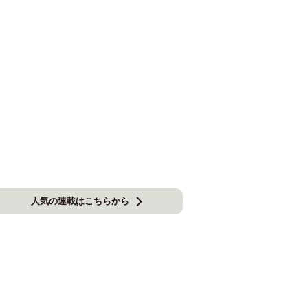
人気の連載はこちらから