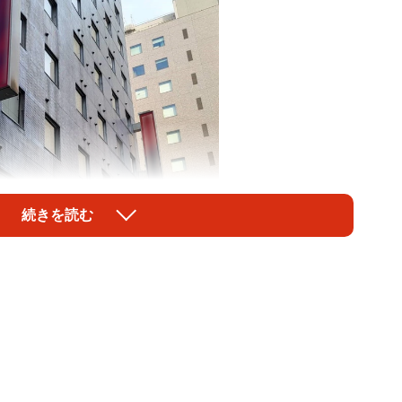
続きを読む