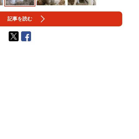
記事を読む