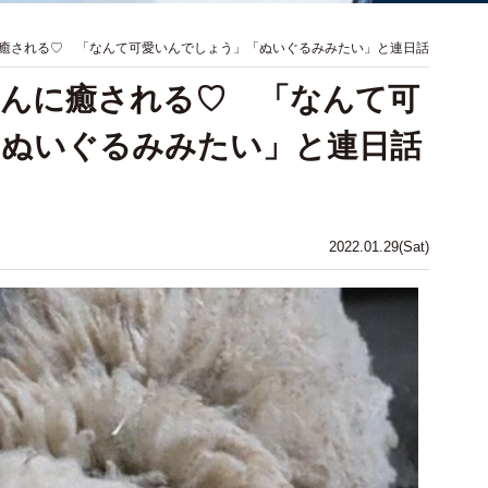
癒される♡ 「なんて可愛いんでしょう」「ぬいぐるみみたい」と連日話
ゃんに癒される♡ 「なんて可
「ぬいぐるみみたい」と連日話
2022.01.29(Sat)