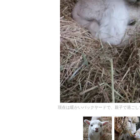
現在は暖かいバックヤードで、親子で過ごし