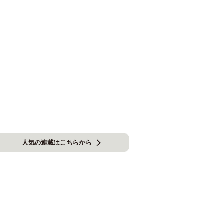
人気の連載はこちらから