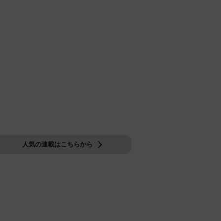
人気の連載はこちらから