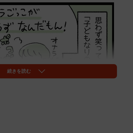
続きを読む