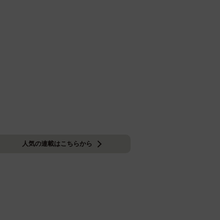
人気の連載はこちらから