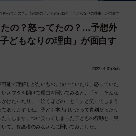
？怒ってたの？…予想外の子どもの行動と「子どもなりの理由」が面白す
てたの？怒ってたの？…予想外
子どもなりの理由」が面白す
2022.01.01(Sat)
不可能で理解しがたいもの。泣いていたり、怒っていた
、いざフタを開けて理由を聞いてみると、「え、そんな
っかけだったり、「泣くほどのこと？」と笑ってしまう
ってありますよね。子ども本人はいたって真剣だったり
ったりします。つい笑ってしまった子どもの行動と、興
ついて、保護者のみなさんに聞いてみました。