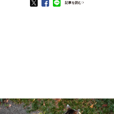
記事を読む