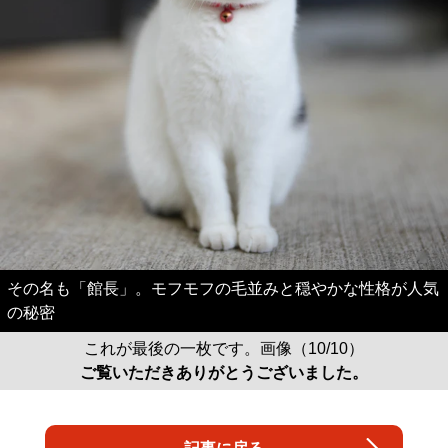
その名も「館長」。モフモフの毛並みと穏やかな性格が人気
の秘密
これが最後の一枚です。画像（10/10）
ご覧いただきありがとうございました。