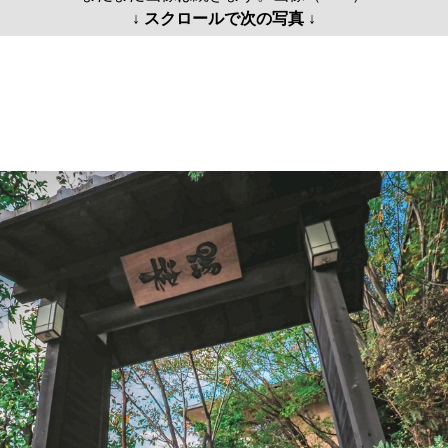
↓ スクロールで次の写真 ↓