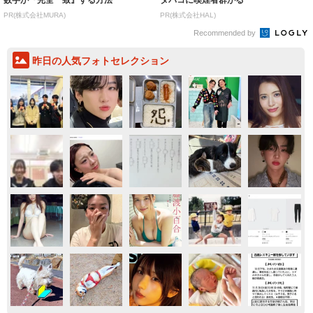
PR(株式会社MURA)
PR(株式会社HAL)
Recommended by
昨日の人気フォトセレクション