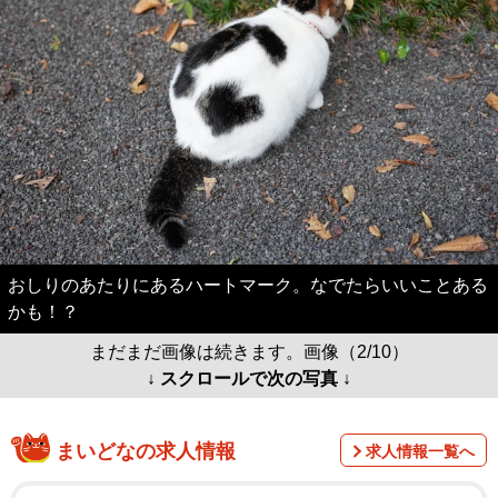
おしりのあたりにあるハートマーク。なでたらいいことある
かも！？
まだまだ画像は続きます。画像（2/10）
↓ スクロールで次の写真 ↓
まいどなの求人情報
求人情報一覧へ