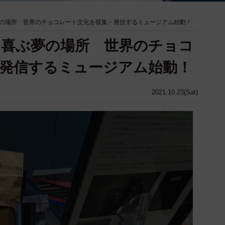
の場所 世界のチョコレート文化を収集・発信するミュージアム始動！
て喜ぶ夢の場所 世界のチョコ
発信するミュージアム始動！
2021.10.23(Sat)