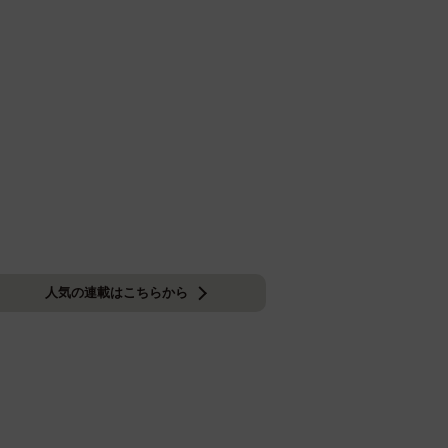
人気の連載はこちらから