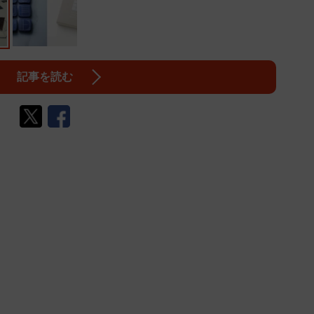
記事を読む