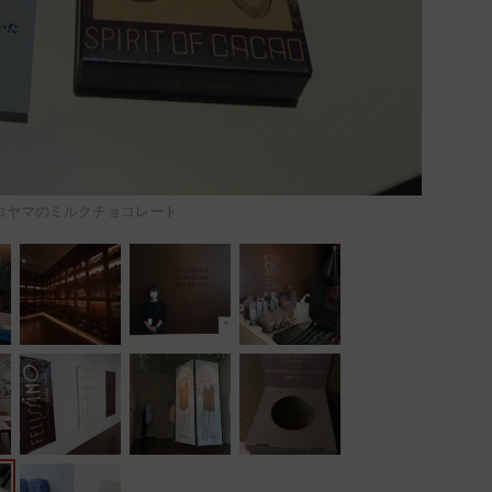
コヤマのミルクチョコレート