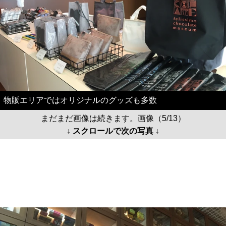
物販エリアではオリジナルのグッズも多数
まだまだ画像は続きます。画像（5/13）
↓ スクロールで次の写真 ↓