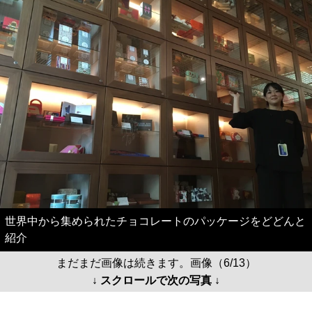
世界中から集められたチョコレートのパッケージをどどんと
紹介
まだまだ画像は続きます。画像（6/13）
↓ スクロールで次の写真 ↓