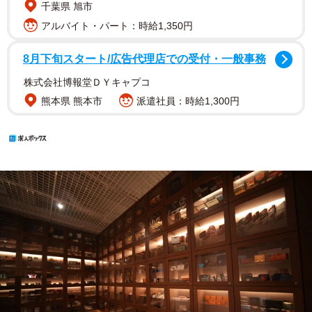
千葉県 旭市
アルバイト・パート：時給1,350円
8月下旬スタート/広告代理店での受付・一般事務
株式会社博報堂ＤＹキャプコ
熊本県 熊本市
派遣社員：時給1,300円