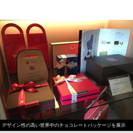
デザイン性の高い世界中のチョコレートパッケージを展示