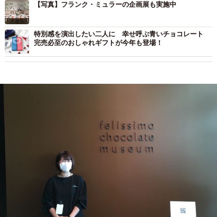
【写真】フランク・ミュラーの企画展も実施中
特別感を演出したい二人に 幸せ呼ぶ青いチョコレート
完売必至のおしゃれギフトが今年も登場！