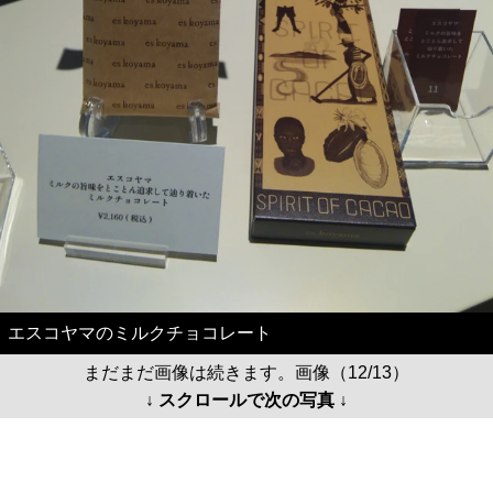
エスコヤマのミルクチョコレート
まだまだ画像は続きます。画像（12/13）
↓ スクロールで次の写真 ↓