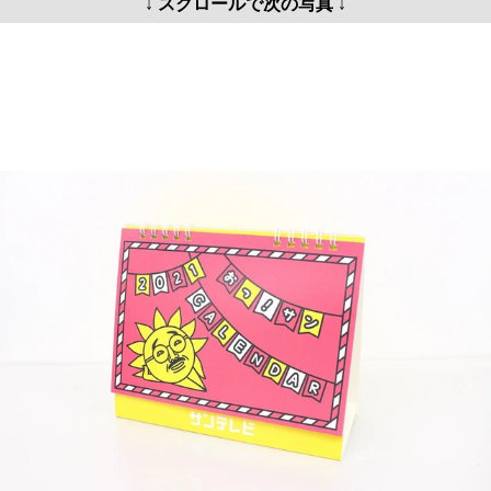
↓ スクロールで次の写真 ↓