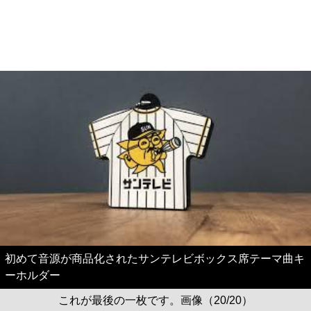
初めて音源が商品化されたサンテレビボックス席テーマ曲キ
ーホルダー
これが最後の一枚です。画像（20/20）