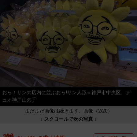
おっ！サンの店内に並ぶおっ!サン人形＝神戸市中央区、デ
ュオ神戸山の手
まだまだ画像は続きます。画像（2/20）
↓ スクロールで次の写真 ↓