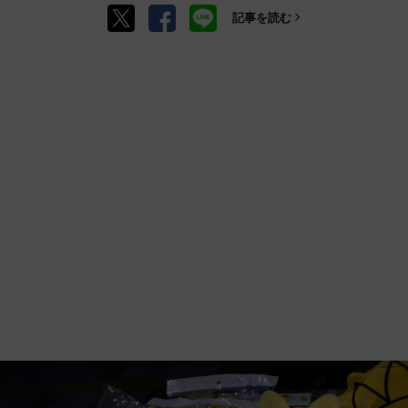
記事を読む