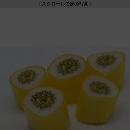
↓ スクロールで次の写真 ↓