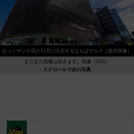
おっ！サンの店が11月に出店するなんばマルイ（提供画像）
まだまだ画像は続きます。画像（5/20）
↓ スクロールで次の写真 ↓