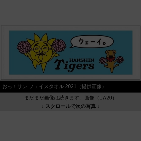
おっ！サン フェイスタオル 2021（提供画像）
まだまだ画像は続きます。画像（17/20）
↓ スクロールで次の写真 ↓