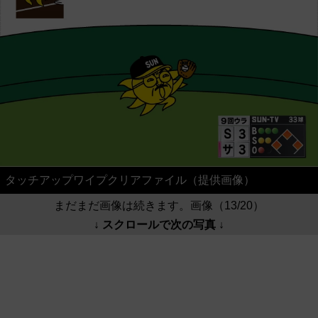
タッチアップワイプクリアファイル（提供画像）
まだまだ画像は続きます。画像（13/20）
↓ スクロールで次の写真 ↓