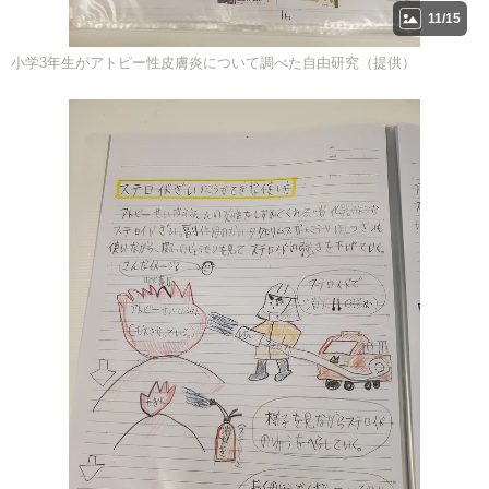
11/15
小学3年生がアトピー性皮膚炎について調べた自由研究（提供）