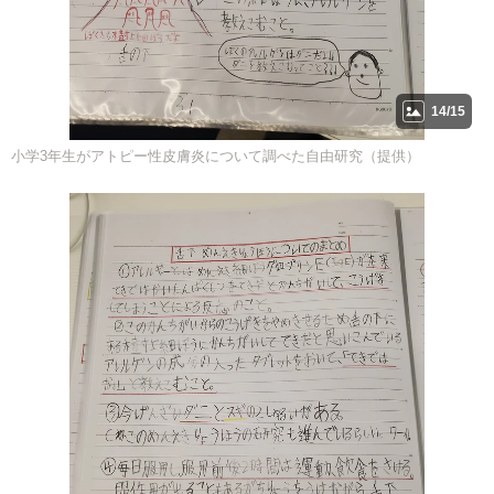
14/15
小学3年生がアトピー性皮膚炎について調べた自由研究（提供）